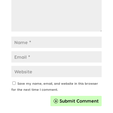
Save my name, email, and website in this browser
for the next time I comment.
Submit Comment