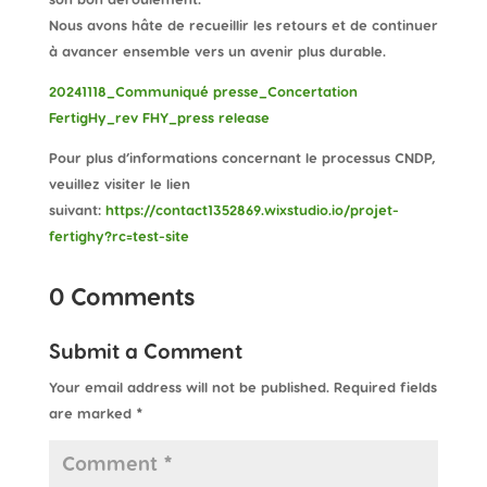
Nous avons hâte de recueillir les retours et de continuer
à avancer ensemble vers un avenir plus durable.
20241118_Communiqué presse_Concertation
FertigHy_rev FHY_press release
Pour plus d’informations concernant le processus CNDP,
veuillez visiter le lien
suivant:
https://contact1352869.wixstudio.io/projet-
fertighy?rc=test-site
0 Comments
Submit a Comment
Your email address will not be published.
Required fields
are marked
*