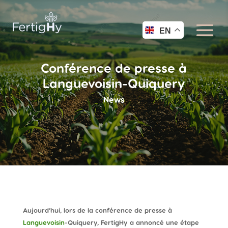
EN
Conférence de presse à
Languevoisin-Quiquery
News
Aujourd’hui, lors de la conférence de presse à
Languevoisin
-Quiquery, FertigHy a annoncé une étape